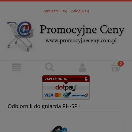
Zarejestruj się
Zaloguj się
Odbiornik do gniazda PH-SP1