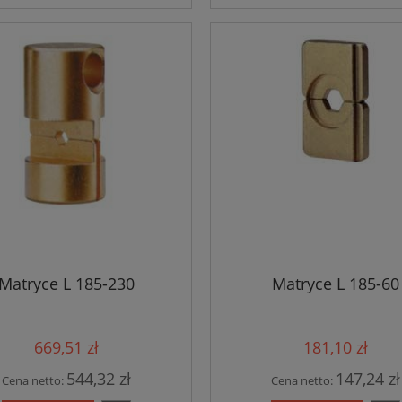
Matryce L 185-230
Matryce L 185-60
669,51 zł
181,10 zł
544,32 zł
147,24 zł
Cena netto:
Cena netto: