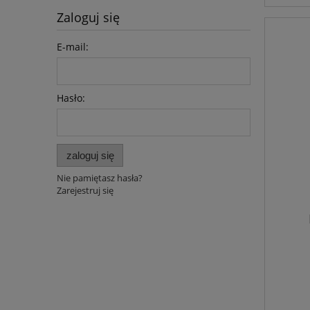
Zaloguj się
E-mail:
Hasło:
zaloguj się
Nie pamiętasz hasła?
Zarejestruj się