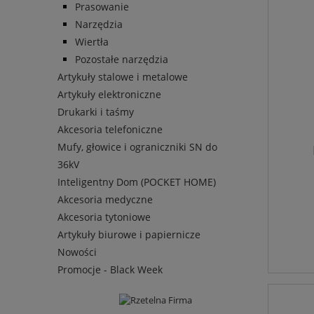
Prasowanie
Narzędzia
Wiertła
Pozostałe narzędzia
Artykuły stalowe i metalowe
Artykuły elektroniczne
Drukarki i taśmy
Akcesoria telefoniczne
Mufy, głowice i ograniczniki SN do
36kV
Inteligentny Dom (POCKET HOME)
Akcesoria medyczne
Akcesoria tytoniowe
Artykuły biurowe i papiernicze
Nowości
Promocje - Black Week