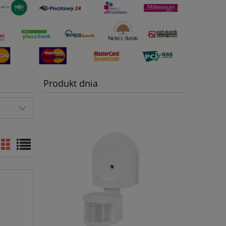
Produkt dnia