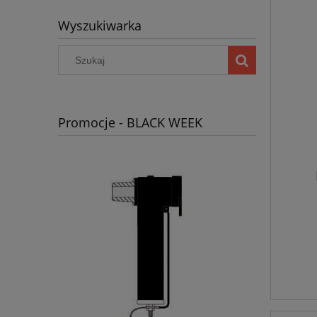
Wyszukiwarka
Promocje - BLACK WEEK