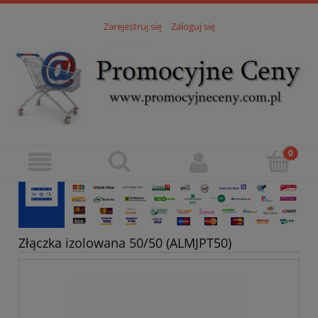
Zarejestruj się
Zaloguj się
Złączka izolowana 50/50 (ALMJPT50)