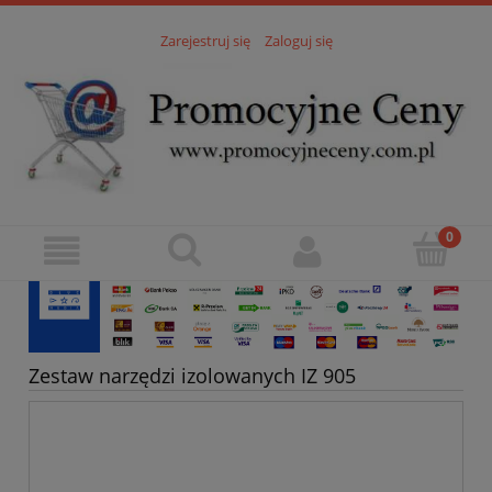
Zarejestruj się
Zaloguj się
Zestaw narzędzi izolowanych IZ 905