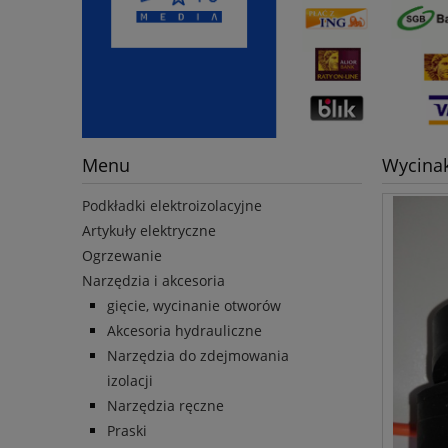
Menu
Wycina
Podkładki elektroizolacyjne
Artykuły elektryczne
Ogrzewanie
Narzędzia i akcesoria
gięcie, wycinanie otworów
Akcesoria hydrauliczne
Narzędzia do zdejmowania
izolacji
Narzędzia ręczne
Praski