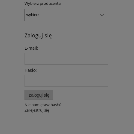
Wybierz producenta
Zaloguj się
E-mail:
Hasło:
zaloguj się
Nie pamiętasz hasła?
Zarejestruj się