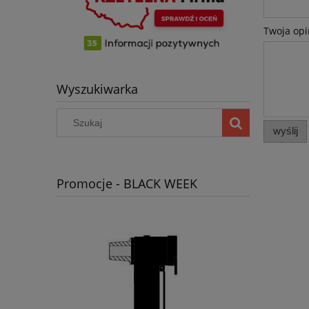
Twoja opi
Wyszukiwarka
wyślij
Promocje - BLACK WEEK