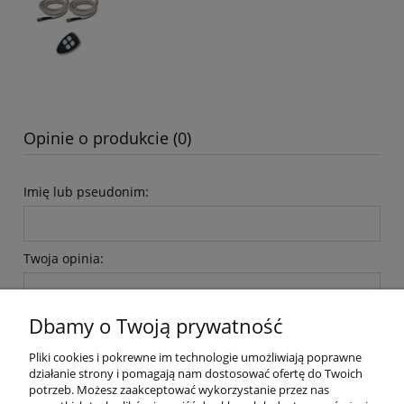
Opinie o produkcie (0)
Imię lub pseudonim:
Twoja opinia:
Dbamy o Twoją prywatność
Pliki cookies i pokrewne im technologie umożliwiają poprawne
działanie strony i pomagają nam dostosować ofertę do Twoich
wyślij
potrzeb. Możesz zaakceptować wykorzystanie przez nas