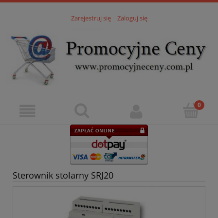
Zarejestruj się
Zaloguj się
Sterownik stolarny SRJ20