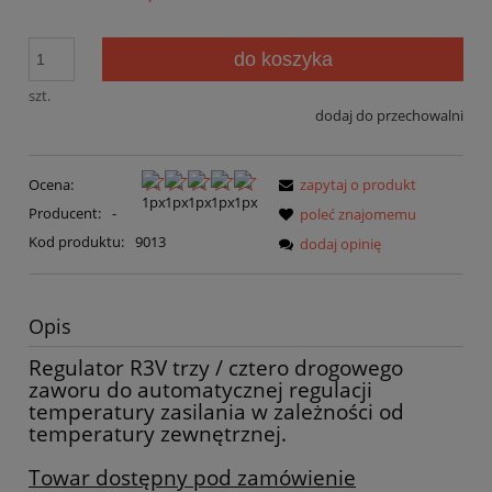
do koszyka
szt.
dodaj do przechowalni
Ocena:
zapytaj o produkt
Producent:
-
poleć znajomemu
Kod produktu:
9013
dodaj opinię
Opis
Regulator R3V trzy / cztero drogowego
zaworu do automatycznej regulacji
temperatury zasilania w zależności od
temperatury zewnętrznej.
Towar dostępny pod zamówienie