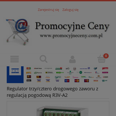
Zarejestruj się
Zaloguj się
Regulator trzy/cztero drogowego zaworu z
regulacją pogodową R3V-A2