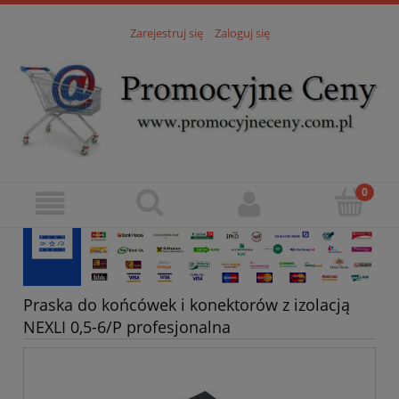
Zarejestruj się
Zaloguj się
Praska do końcówek i konektorów z izolacją
NEXLI 0,5-6/P profesjonalna