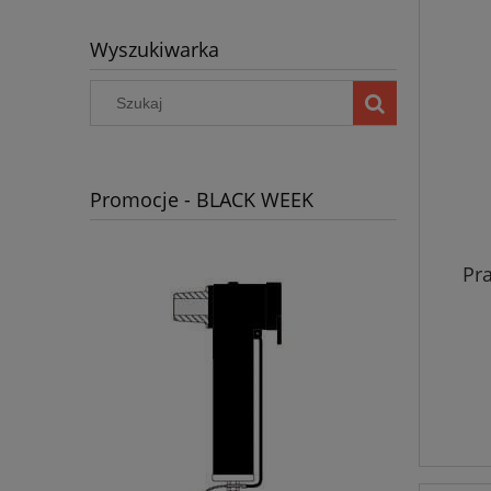
Wyszukiwarka
Promocje - BLACK WEEK
Pr