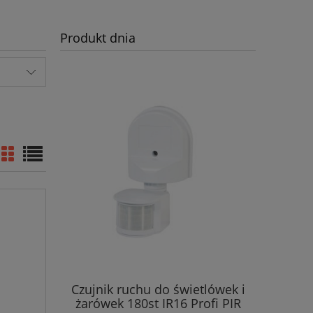
Produkt dnia
Czujnik ruchu do świetlówek i
żarówek 180st IR16 Profi PIR