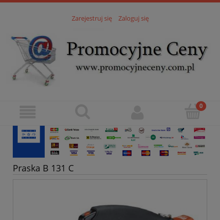
Zarejestruj się
Zaloguj się
Praska B 131 C