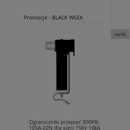
Promocje - BLACK WEEK
wyślij
Ograniczniki przepięć 800PB-
10SA-22N dla sieci 15kV 10kA