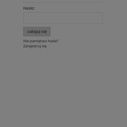
Hasło:
zaloguj się
Nie pamiętasz hasła?
Zarejestruj się