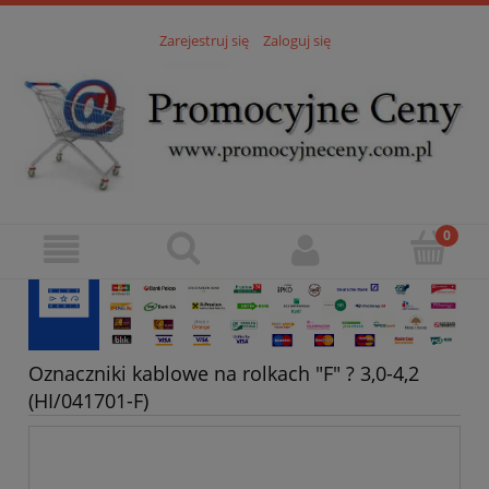
Zarejestruj się
Zaloguj się
Oznaczniki kablowe na rolkach "F" ? 3,0-4,2
(HI/041701-F)