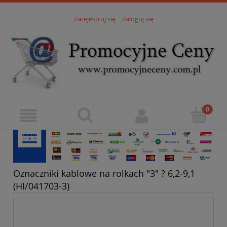
Zarejestruj się
Zaloguj się
Oznaczniki kablowe na rolkach "3" ? 6,2-9,1
(HI/041703-3)