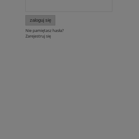
zaloguj się
Nie pamiętasz hasła?
Zarejestruj się