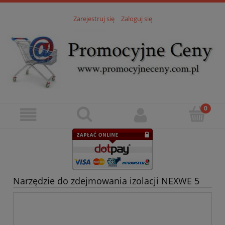
Zarejestruj się
Zaloguj się
Narzędzie do zdejmowania izolacji NEXWE 5