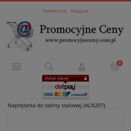
Zarejestruj się
Zaloguj się
Naprężarka do taśmy stalowej (ALN207)