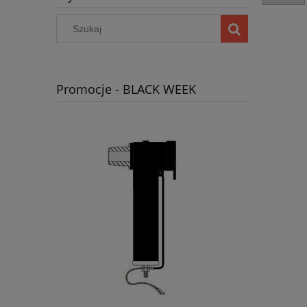
Promocje - BLACK WEEK