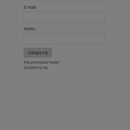
E-mail:
Hasło:
zaloguj się
Nie pamiętasz hasła?
Zarejestruj się