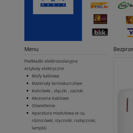
Menu
Bezprz
Podkładki elektroizolacyjne
Artykuły elektryczne
Mufy kablowe
Materiały termokurczliwe
Końcówki , złączki , zaciski
Akcesoria Kablowe
Oświetlenie
Aparatura modułowa (e-sy,
różnicówki, styczniki, rozłączniki,
lampki)