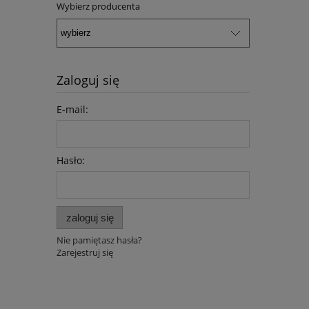
Wybierz producenta
Zaloguj się
E-mail:
Hasło:
zaloguj się
Nie pamiętasz hasła?
Zarejestruj się