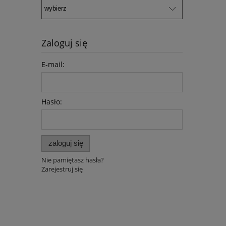
Zaloguj się
E-mail:
Hasło:
zaloguj się
Nie pamiętasz hasła?
Zarejestruj się