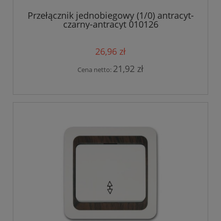
Przełącznik jednobiegowy (1/0) antracyt-
czarny-antracyt 010126
26,96 zł
21,92 zł
Cena netto: