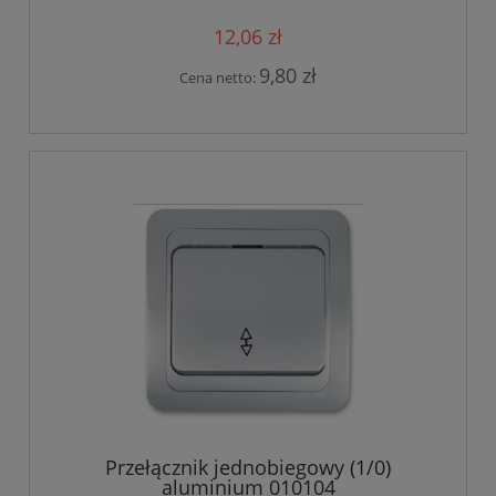
12,06 zł
9,80 zł
Cena netto:
Przełącznik jednobiegowy (1/0)
aluminium 010104