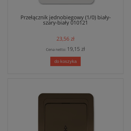
Przełącznik jednobiegowy (1/0) biały-
szary-biały 010121
23,56 zł
19,15 zł
Cena netto:
do koszyka