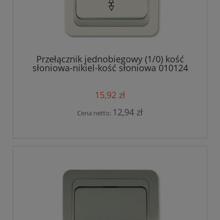
Przełącznik jednobiegowy (1/0) kość
słoniowa-nikiel-kość słoniowa 010124
15,92 zł
12,94 zł
Cena netto: