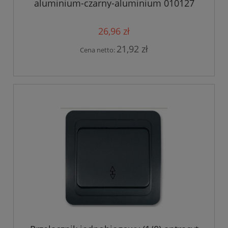
aluminium-czarny-aluminium 010127
26,96 zł
21,92 zł
Cena netto: