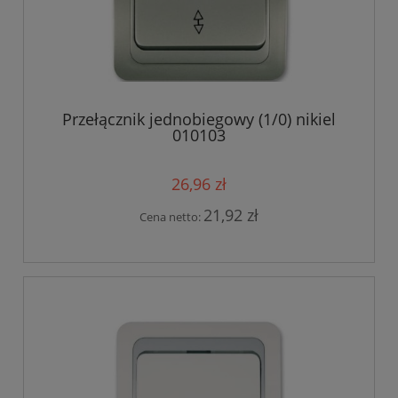
Przełącznik jednobiegowy (1/0) nikiel
010103
26,96 zł
21,92 zł
Cena netto: