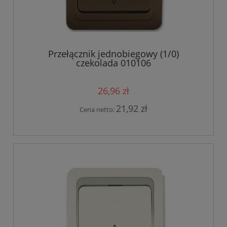
Przełącznik jednobiegowy (1/0)
czekolada 010106
26,96 zł
21,92 zł
Cena netto: