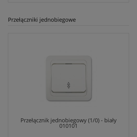
Przełączniki jednobiegowe
Przełącznik jednobiegowy (1/0) - biały
010101