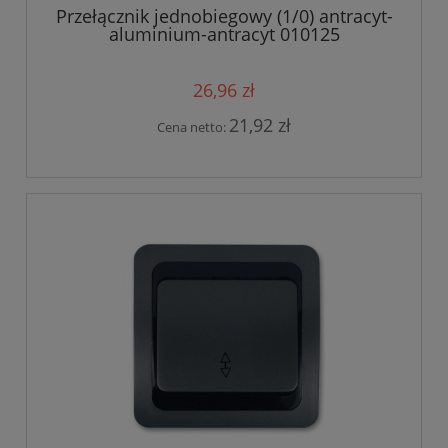
Przełącznik jednobiegowy (1/0) antracyt-
aluminium-antracyt 010125
26,96 zł
21,92 zł
Cena netto: