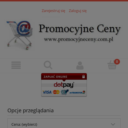
Zarejestruj się
Zaloguj się
Opcje przeglądania
Cena: (wybierz)