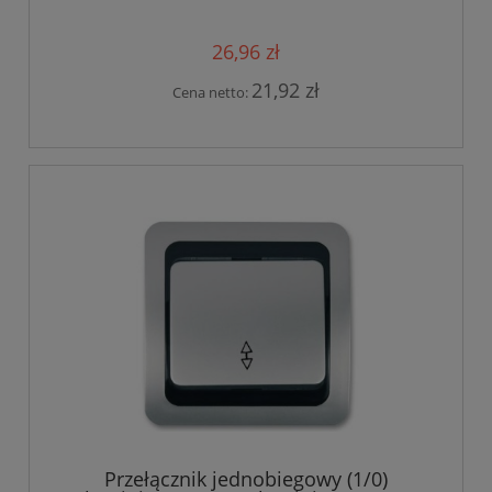
26,96 zł
21,92 zł
Cena netto:
Przełącznik jednobiegowy (1/0)