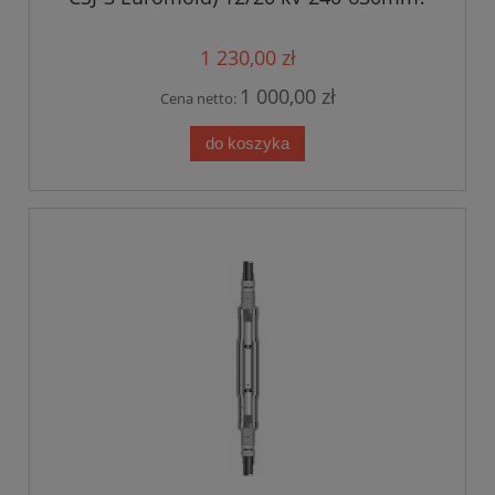
1 230,00 zł
1 000,00 zł
Cena netto:
do koszyka