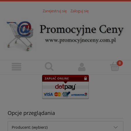
Zarejestruj się
Zaloguj się
Opcje przeglądania
Producent: (wybierz)