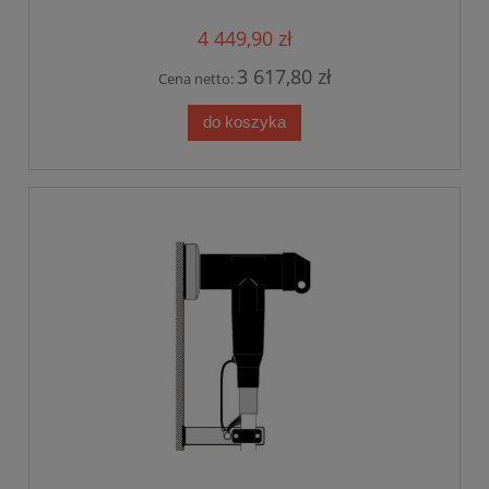
4 449,90 zł
3 617,80 zł
Cena netto:
do koszyka