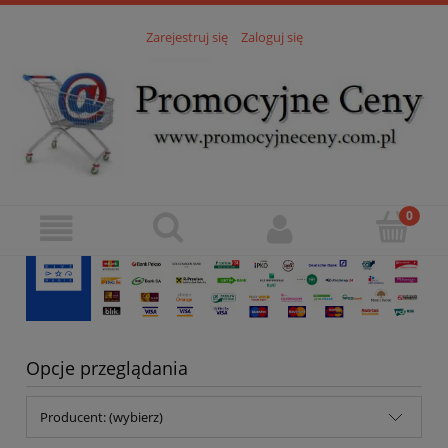
Zarejestruj się
Zaloguj się
Opcje przeglądania
Producent: (wybierz)