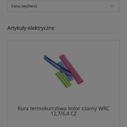
Cena: (wybierz)
Artykuły elektryczne
Rura termokurczliwa kolor czarny WRC
12,7/6,4 CZ