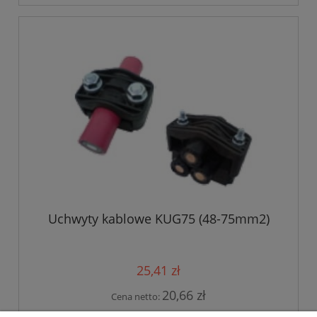
Uchwyty kablowe KUG75 (48-75mm2)
25,41 zł
20,66 zł
Cena netto: