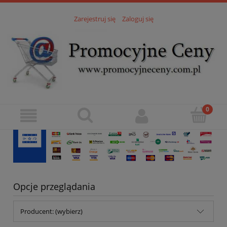
Zarejestruj się
Zaloguj się
Opcje przeglądania
Producent: (wybierz)