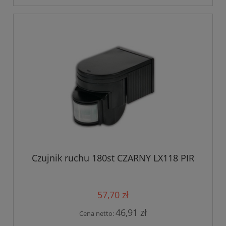
Czujnik ruchu 180st CZARNY LX118 PIR
57,70 zł
46,91 zł
Cena netto: