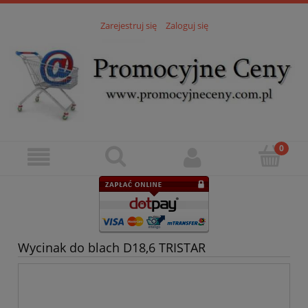
Zarejestruj się
Zaloguj się
Wycinak do blach D18,6 TRISTAR