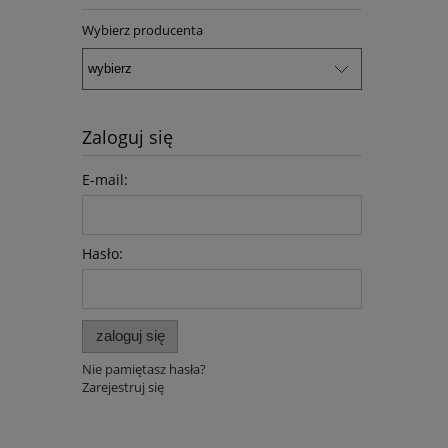
Wybierz producenta
Zaloguj się
E-mail:
Hasło:
zaloguj się
Nie pamiętasz hasła?
Zarejestruj się