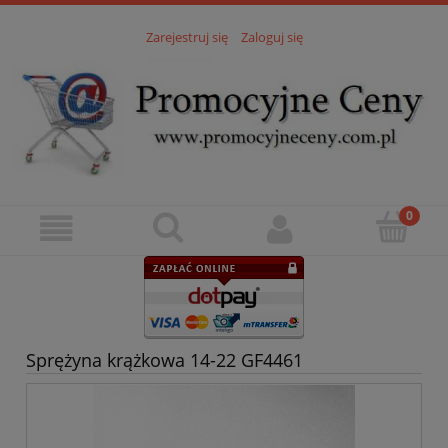
Zarejestruj się
Zaloguj się
Sprężyna krążkowa 14-22 GF4461