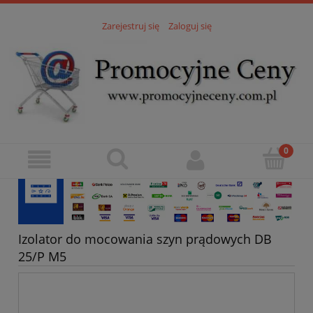
Zarejestruj się
Zaloguj się
Izolator do mocowania szyn prądowych DB
25/P M5