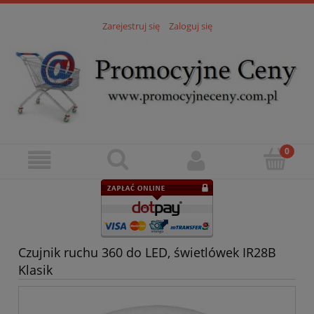
Zarejestruj się
Zaloguj się
Czujnik ruchu 360 do LED, świetlówek IR28B
Klasik