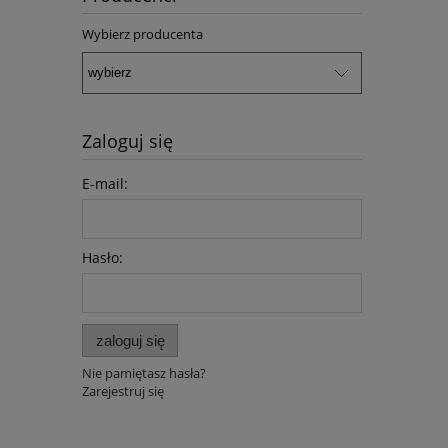
Wybierz producenta
Zaloguj się
E-mail:
Hasło:
zaloguj się
Nie pamiętasz hasła?
Zarejestruj się