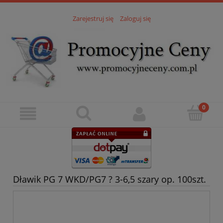
Zarejestruj się
Zaloguj się
Dławik PG 7 WKD/PG7 ? 3-6,5 szary op. 100szt.