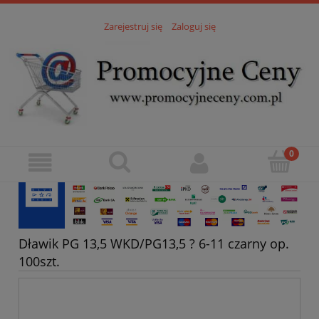
Zarejestruj się
Zaloguj się
Dławik PG 13,5 WKD/PG13,5 ? 6-11 czarny op.
100szt.